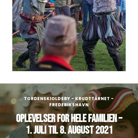
TORDENSKIOLDSBY – KRUDTTÅRNET –
FREDERIKSHAVN
OPLEVELSER FOR HELE FAMILIEN –
1. JULI TIL 8. AUGUST 2021